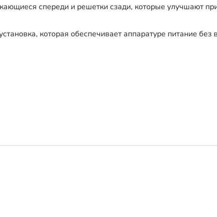
кающиеся спереди и решетки сзади, которые улучшают пр
установка, которая обеспечивает аппаратуре питание без 