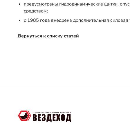
предусмотрены гидродинамические щитки, опус
средством;
с 1985 года внедрена дополнительная силовая 
Вернуться к списку статей