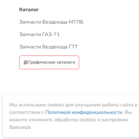
Каталог
Запчасти Вездехода МТЛБ
Запчасти ГАЗ-71
Запчасти Вездехода ГТТ
Графические каталоги
Мы используем cookies для улучшения работы сайта в
соответствии с
Политикой конфиденциальности
. Вы
ТПК «Вездеход», 2026
можете отключить обработку cookies в настройках
браузера