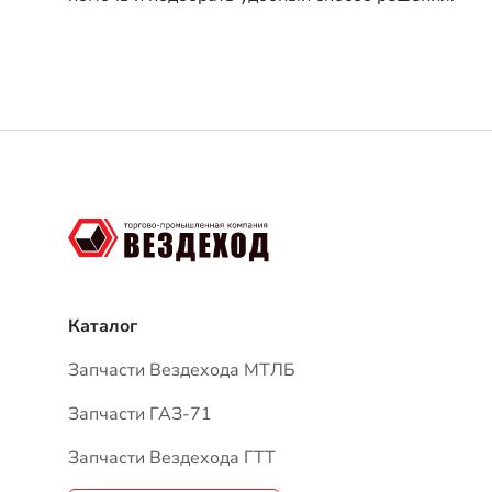
Каталог
Запчасти Вездехода МТЛБ
Запчасти ГАЗ-71
Запчасти Вездехода ГТТ