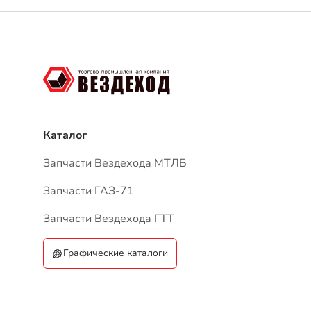
Каталог
Запчасти Вездехода МТЛБ
Запчасти ГАЗ-71
Запчасти Вездехода ГТТ
Графические каталоги