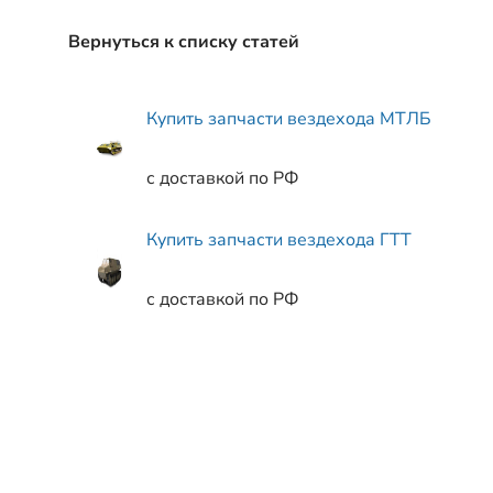
Вернуться к списку статей
Купить запчасти вездехода МТЛБ
с доставкой по РФ
Купить запчасти вездехода ГТТ
с доставкой по РФ