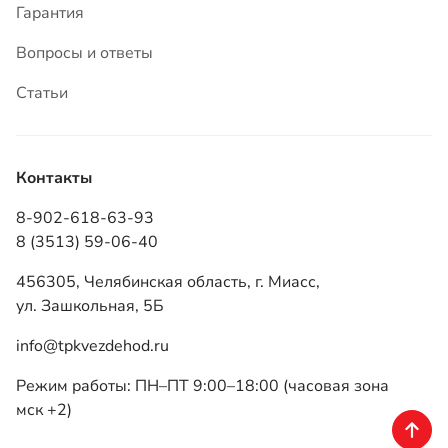
Контакты
8-902-618-63-93
8 (3513) 59-06-40
456305, Челябинская область, г. Миасс,
ул. Зашкольная, 5Б
info@tpkvezdehod.ru
Режим работы: ПН–ПТ 9:00–18:00 (часовая зона
мск +2)
ТПК «Вездеход», 2026
Политика конфиденциальности