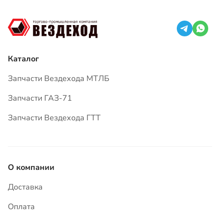
Запчасти ГАЗ-71
Запчасти Вездехода ГТТ
О компании
Доставка
Оплата
Гарантия
Вопросы и ответы
Статьи