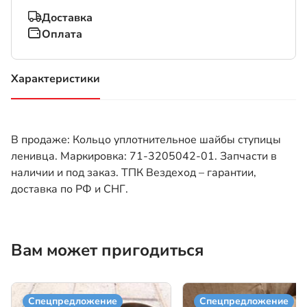
Доставка
Оплата
Характеристики
(активная вкладка)
В продаже: Кольцо уплотнительное шайбы ступицы
ленивца. Маркировка: 71-3205042-01. Запчасти в
наличии и под заказ. ТПК Вездеход – гарантии,
доставка по РФ и СНГ.
Вам может пригодиться
Спецпредложение
Спецпредложение