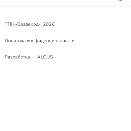
Разработка — ALGUS