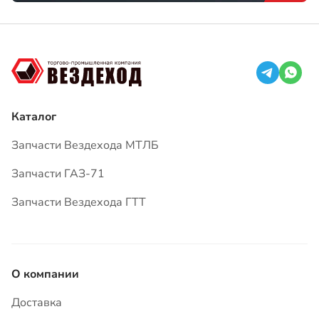
Каталог
Запчасти Вездехода МТЛБ
Запчасти ГАЗ-71
Запчасти Вездехода ГТТ
О компании
Доставка
Оплата
Гарантия
Вопросы и ответы
Статьи