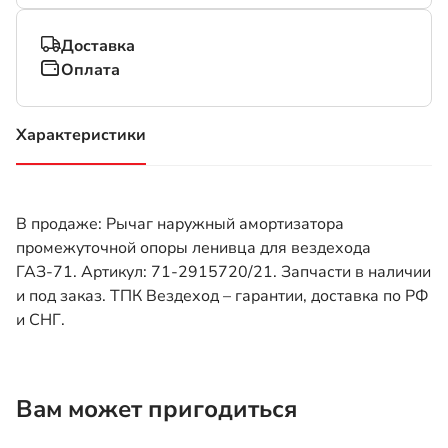
Доставка
Оплата
Характеристики
(активная вкладка)
В продаже: Рычаг наружный амортизатора
промежуточной опоры ленивца для вездехода
ГАЗ-71. Артикул: 71-2915720/21. Запчасти в наличии
и под заказ. ТПК Вездеход – гарантии, доставка по РФ
и СНГ.
Вам может пригодиться