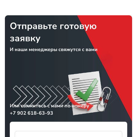
Отправьте готовую
заявку
И наши менеджеры свяжутся с вами
Или свяжитесь с нами по номеру
+7 902 618-63-93