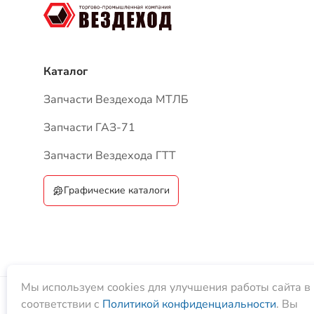
Запчасти ГАЗ-71
Запчасти Вездехода ГТТ
Графические каталоги
ТПК «Вездеход», 2026
Мы используем cookies для улучшения работы сайта в
соответствии с
Политикой конфиденциальности
. Вы