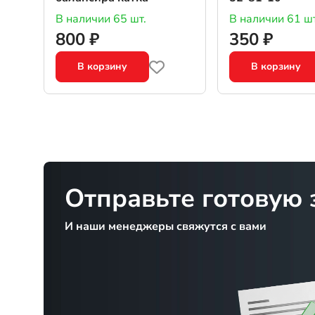
В наличии 65 шт.
В наличии 61 шт
800 ₽
350 ₽
В корзину
В корзину
Отправьте готовую 
И наши менеджеры свяжутся с вами