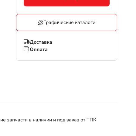
Графические каталоги
Доставка
Оплата
е запчасти в наличии и под заказ от ТПК