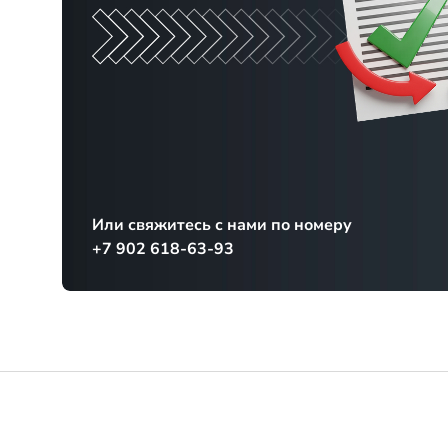
Или свяжитесь с нами по номеру
+7 902 618-63-93
Каталог
Запчасти Вездехода МТЛБ