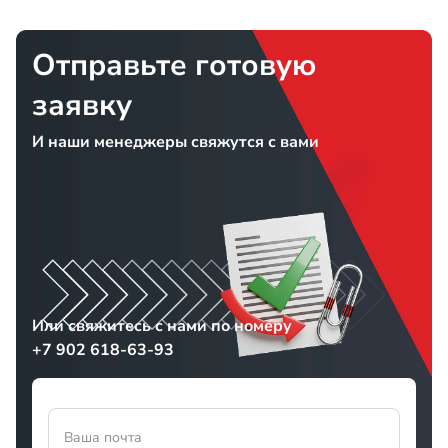
Отправьте готовую
заявку
И наши менеджеры свяжутся с вами
Или свяжитесь с нами по номеру
+7 902 618-63-93
Ваша почта