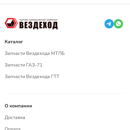
Запчасти Вездехода МТЛБ
Запчасти ГАЗ-71
Запчасти Вездехода ГТТ
О компании
Доставка
Оплата
Гарантия
Вопросы и ответы
Статьи