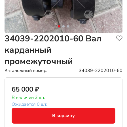
34039-2202010-60
Вал
карданный
промежуточный
Каталожный номер
34039-2202010-60
65 000 ₽
В наличии 3 шт.
Ожидается 0 шт.
В корзину