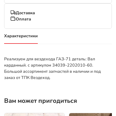
Доставка
Оплата
Характеристики
(активная вкладка)
Реализуем для вездехода ГАЗ-71 деталь: Вал
карданный. с артикулом 34039-2202010-60.
Большой ассортимент запчастей в наличии и под
заказ от ТПК Вездеход.
Вам может пригодиться