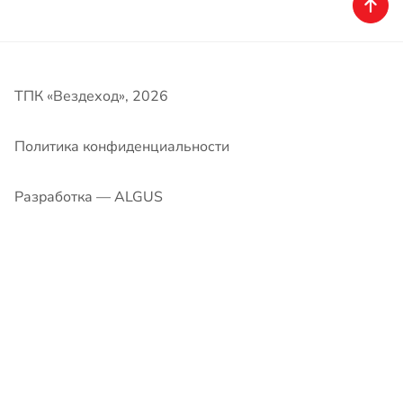
Политика конфиденциальности
Разработка — ALGUS