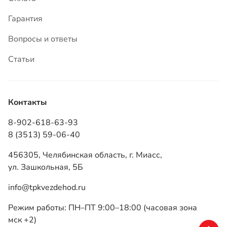
Контакты
8-902-618-63-93
8 (3513) 59-06-40
456305, Челябинская область, г. Миасс,
ул. Зашкольная, 5Б
info@tpkvezdehod.ru
Режим работы: ПН–ПТ 9:00–18:00 (часовая зона
мск +2)
ТПК «Вездеход», 2026