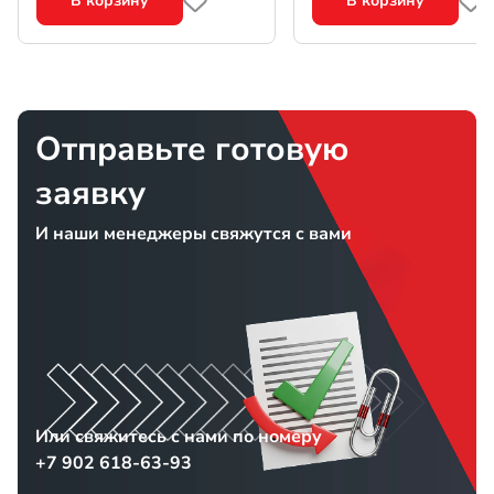
В корзину
В корзину
Отправьте готовую
заявку
И наши менеджеры свяжутся с вами
Или свяжитесь с нами по номеру
+7 902 618-63-93