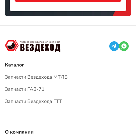
Каталог
Запчасти Вездехода МТЛБ
Запчасти ГАЗ-71
Запчасти Вездехода ГТТ
О компании
Доставка
Оплата
Гарантия
Вопросы и ответы