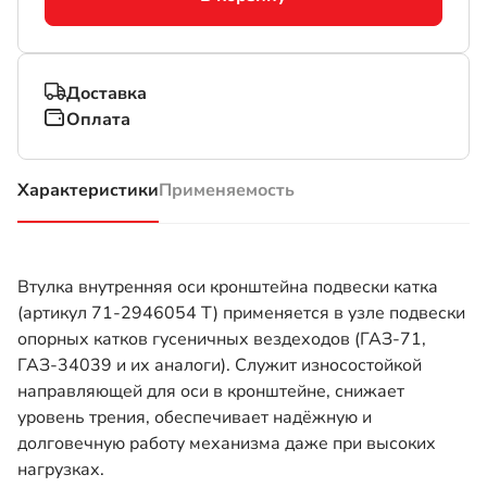
Доставка
Оплата
Характеристики
Применяемость
(активная вкладка)
Втулка внутренняя оси кронштейна подвески катка
(артикул 71-2946054 Т) применяется в узле подвески
опорных катков гусеничных вездеходов (ГАЗ-71,
ГАЗ-34039 и их аналоги). Служит износостойкой
направляющей для оси в кронштейне, снижает
уровень трения, обеспечивает надёжную и
долговечную работу механизма даже при высоких
нагрузках.