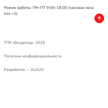
ТПК «Вездеход», 2026
Политика конфиденциальности
Разработка — ALGUS