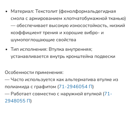
Материал: Текстолит (фенолформальдегидная
смола с армированием хлопчатобумажной тканью)
— обеспечивает высокую износостойкость, низкий
коэффициент трения и хорошие вибро- и
шумопоглощающие свойства
Тип исполнения: Втулка внутренняя;
устанавливается внутрь кронштейна подвески
Особенности применения:
— Часто используется как альтернатива втулке из
полиамида с графитом (
71-2946054 П
)
— Работает совместно с наружной втулкой (
71-
2948055 П
)