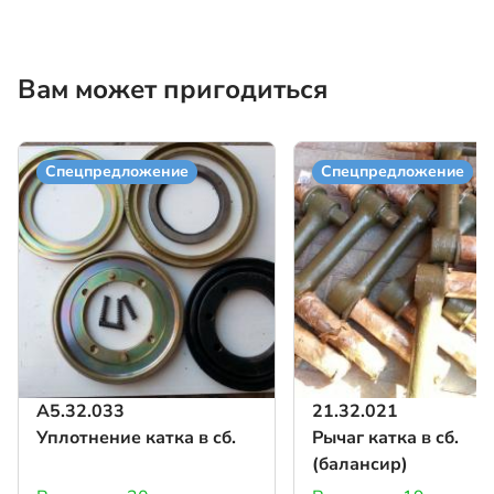
Вам может пригодиться
Спецпредложение
Спецпредложение
А5.32.033
21.32.021
Уплотнение катка в сб.
Рычаг катка в сб.
(балансир)