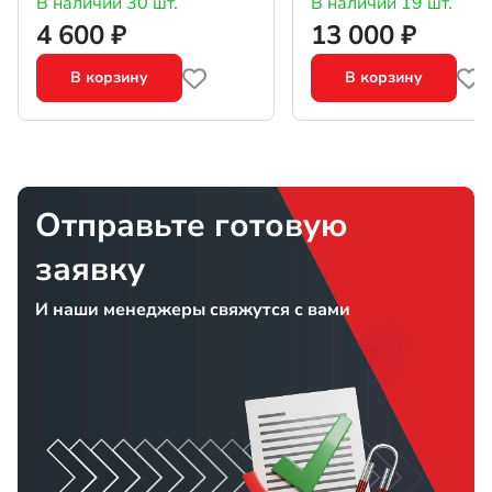
В наличии 30 шт.
В наличии 19 шт.
4 600 ₽
13 000 ₽
В корзину
В корзину
Отправьте готовую
заявку
И наши менеджеры свяжутся с вами