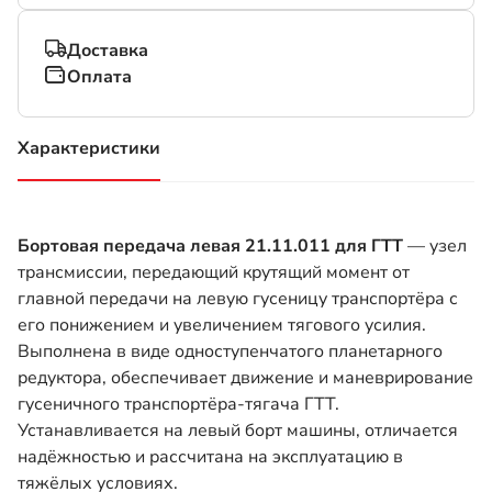
Доставка
Оплата
Характеристики
(активная вкладка)
Бортовая передача левая 21.11.011 для ГТТ
— узел
трансмиссии, передающий крутящий момент от
главной передачи на левую гусеницу транспортёра с
его понижением и увеличением тягового усилия.
Выполнена в виде одноступенчатого планетарного
редуктора, обеспечивает движение и маневрирование
гусеничного транспортёра-тягача ГТТ.
Устанавливается на левый борт машины, отличается
надёжностью и рассчитана на эксплуатацию в
тяжёлых условиях.