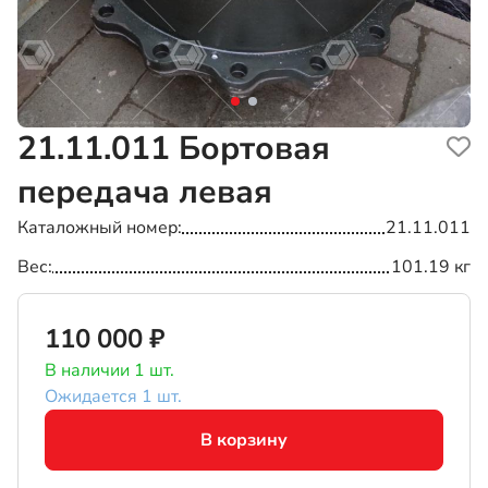
21.11.011
Бортовая
передача левая
Каталожный номер
21.11.011
Вес
101.19 кг
110 000 ₽
В наличии 1 шт.
Ожидается 1 шт.
В корзину