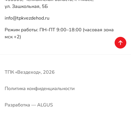
ТПК «Вездеход», 2026
Политика конфиденциальности
Разработка — ALGUS