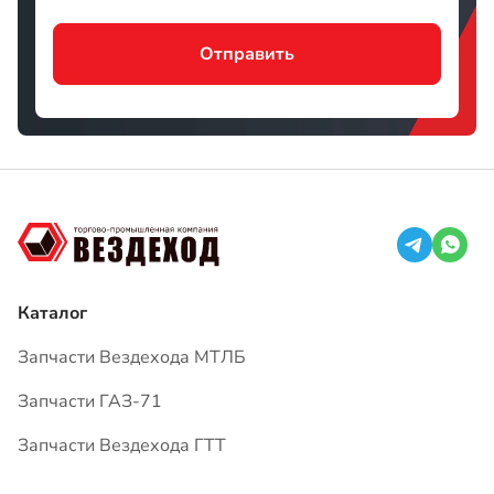
Каталог
Запчасти Вездехода МТЛБ
Запчасти ГАЗ-71
Запчасти Вездехода ГТТ
О компании
Доставка
Оплата