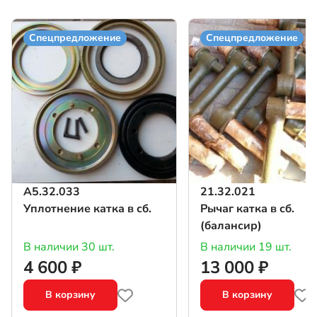
Спецпредложение
Спецпредложение
А5.32.033
21.32.021
Уплотнение катка в сб.
Рычаг катка в сб.
(балансир)
В наличии 30 шт.
В наличии 19 шт.
4 600 ₽
13 000 ₽
В корзину
В корзину