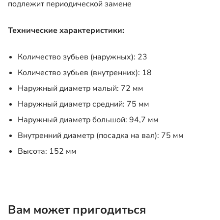
подлежит периодической замене
Технические характеристики:
Количество зубьев (наружных): 23
Количество зубьев (внутренних): 18
Наружный диаметр малый: 72 мм
Наружный диаметр средний: 75 мм
Наружный диаметр большой: 94,7 мм
Внутренний диаметр (посадка на вал): 75 мм
Высота: 152 мм
Вам может пригодиться