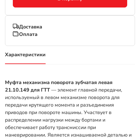
Доставка
Оплата
Характеристики
(активная вкладка)
Муфта механизма поворота зубчатая левая
21.10.149 для ГТТ
— элемент главной передачи,
используемый в левом механизме поворота для
передачи крутящего момента и разъединения
приводов при повороте машины. Участвует в
распределении нагрузки между бортами и
обеспечивает работу трансмиссии при
маневрировании. Является изнашиваемой деталью и