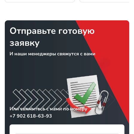
Отправьте готовую
заявку
И наши менеджеры свяжутся с вами
Или свяжитесь с нами по номеру
+7 902 618-63-93