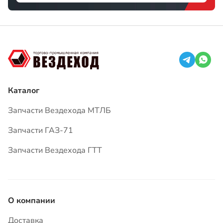
Каталог
Запчасти Вездехода МТЛБ
Запчасти ГАЗ-71
Запчасти Вездехода ГТТ
О компании
Доставка
Оплата
Гарантия
Вопросы и ответы
Статьи