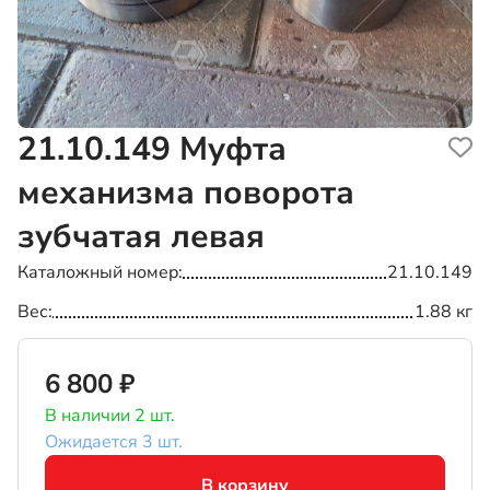
21.10.149
Муфта
механизма поворота
зубчатая левая
Каталожный номер
21.10.149
Вес
1.88 кг
6 800 ₽
В наличии 2 шт.
Ожидается 3 шт.
В корзину