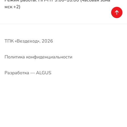
Политика конфиденциальности
Разработка — ALGUS