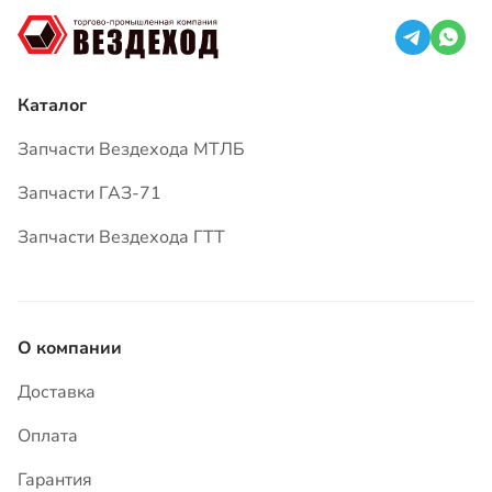
Запчасти ГАЗ-71
Запчасти Вездехода ГТТ
О компании
Доставка
Оплата
Гарантия
Вопросы и ответы
Статьи
Контакты