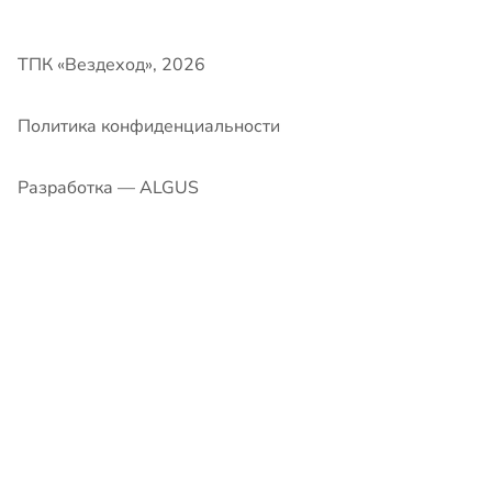
Разработка — ALGUS