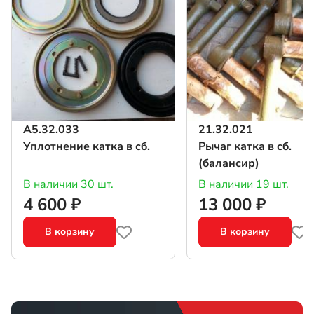
А5.32.033
21.32.021
Уплотнение катка в сб.
Рычаг катка в сб.
(балансир)
В наличии 30 шт.
В наличии 19 шт.
4 600 ₽
13 000 ₽
В корзину
В корзину