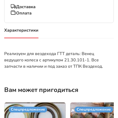
Доставка
Оплата
Характеристики
(активная вкладка)
Реализуем для вездехода ГТТ деталь: Венец
ведущего колеса с артикулом 21.30.101-1. Все
запчасти в наличии и под заказ от ТПК Вездеход.
Вам может пригодиться
Спецпредложение
Спецпредложение