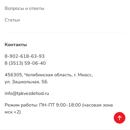
8-902-618-63-93
8 (3513) 59-06-40
456305, Челябинская область, г. Миасс,
ул. Зашкольная, 5Б
info@tpkvezdehod.ru
Режим работы: ПН–ПТ 9:00–18:00 (часовая зона
мск +2)
ТПК «Вездеход», 2026
Политика конфиденциальности