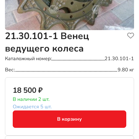
21.30.101-1
Венец
ведущего колеса
Каталожный номер
21.30.101-1
Вес
9.80 кг
18 500 ₽
В наличии 2 шт.
Ожидается 5 шт.
В корзину