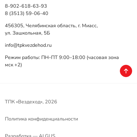
8-902-618-63-93
8 (3513) 59-06-40
456305, Челябинская область, г. Миасс,
ул. Зашкольная, 5Б
info@tpkvezdehod.ru
Режим работы: ПН–ПТ 9:00–18:00 (часовая зона
мск +2)
ТПК «Вездеход», 2026
Политика конфиденциальности
Разработка — ALGUS