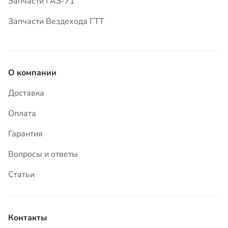
Запчасти ГАЗ-71
Запчасти Вездехода ГТТ
О компании
Доставка
Оплата
Гарантия
Вопросы и ответы
Статьи
Контакты