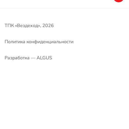
ТПК «Вездеход», 2026
Политика конфиденциальности
Разработка — ALGUS