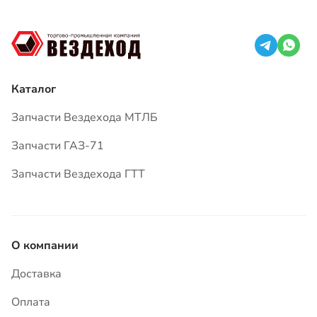
Каталог
Запчасти Вездехода МТЛБ
Запчасти ГАЗ-71
Запчасти Вездехода ГТТ
О компании
Доставка
Оплата