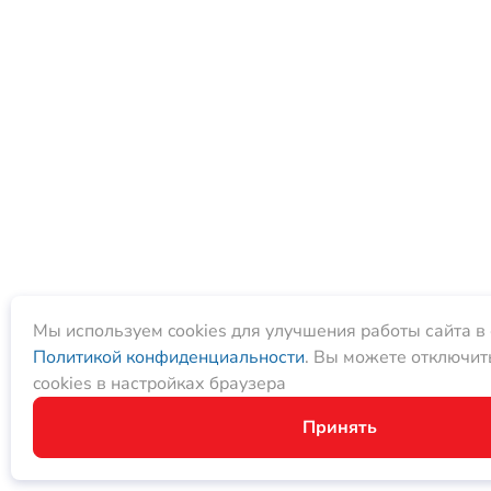
Мы используем cookies для улучшения работы сайта в 
Политикой конфиденциальности
. Вы можете отключит
cookies в настройках браузера
Принять