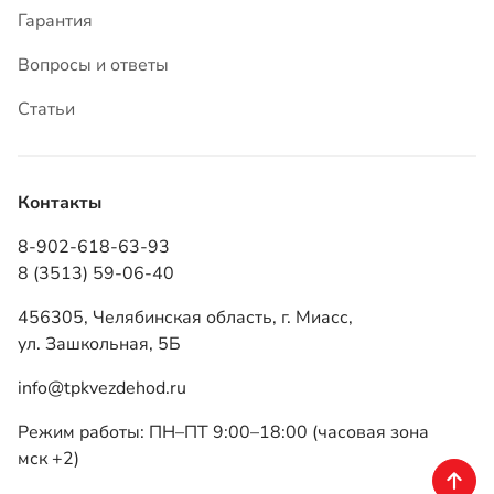
Гарантия
Вопросы и ответы
Статьи
Контакты
8-902-618-63-93
8 (3513) 59-06-40
456305, Челябинская область, г. Миасс,
ул. Зашкольная, 5Б
info@tpkvezdehod.ru
Режим работы: ПН–ПТ 9:00–18:00 (часовая зона
мск +2)