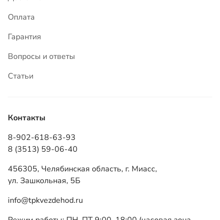
Оплата
Гарантия
Вопросы и ответы
Статьи
Контакты
8-902-618-63-93
8 (3513) 59-06-40
456305, Челябинская область, г. Миасс,
ул. Зашкольная, 5Б
info@tpkvezdehod.ru