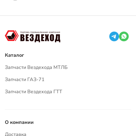
Каталог
Запчасти Вездехода МТЛБ
Запчасти ГАЗ-71
Запчасти Вездехода ГТТ
О компании
Доставка