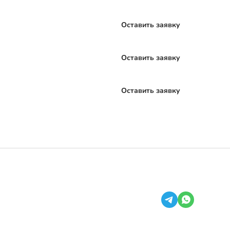
Оставить заявку
Оставить заявку
Оставить заявку