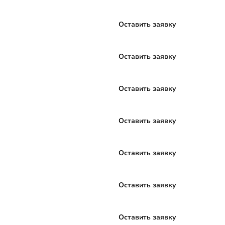
Оставить заявку
Оставить заявку
Оставить заявку
Оставить заявку
Оставить заявку
Оставить заявку
Оставить заявку