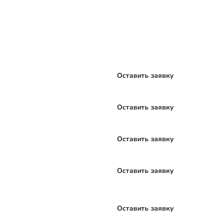
Оставить заявку
Оставить заявку
Оставить заявку
Оставить заявку
Оставить заявку