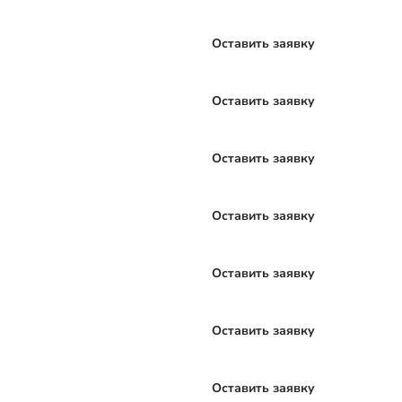
Оставить заявку
Оставить заявку
Оставить заявку
Оставить заявку
Оставить заявку
Оставить заявку
Оставить заявку