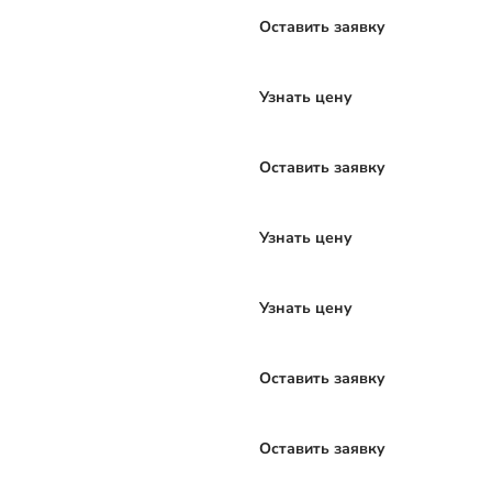
Оставить заявку
Узнать цену
Оставить заявку
Узнать цену
Узнать цену
Оставить заявку
Оставить заявку