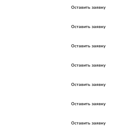
Оставить заявку
Оставить заявку
Оставить заявку
Оставить заявку
Оставить заявку
Оставить заявку
Оставить заявку