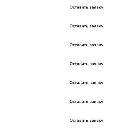
Оставить заявку
Оставить заявку
Оставить заявку
Оставить заявку
Оставить заявку
Оставить заявку
Оставить заявку