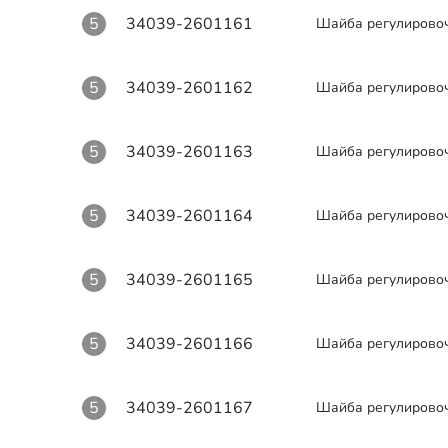
5
34039-2601161
Шайба регулирово
5
34039-2601162
Шайба регулирово
5
34039-2601163
Шайба регулирово
5
34039-2601164
Шайба регулирово
5
34039-2601165
Шайба регулирово
5
34039-2601166
Шайба регулирово
5
34039-2601167
Шайба регулирово