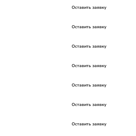
Оставить заявку
Оставить заявку
Оставить заявку
Оставить заявку
Оставить заявку
Оставить заявку
Оставить заявку