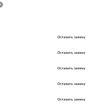
9
Оставить заявку
Оставить заявку
Оставить заявку
Оставить заявку
Оставить заявку