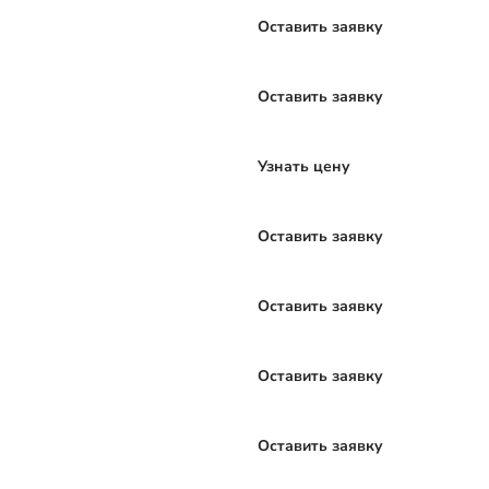
Оставить заявку
Оставить заявку
Узнать цену
Оставить заявку
Оставить заявку
Оставить заявку
Оставить заявку