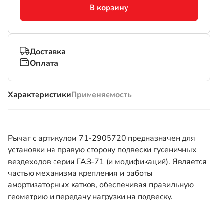
В корзину
Доставка
Оплата
Характеристики
Применяемость
(активная вкладка)
Рычаг с артикулом 71-2905720 предназначен для
установки на правую сторону подвески гусеничных
вездеходов серии ГАЗ-71 (и модификаций). Является
частью механизма крепления и работы
амортизаторных катков, обеспечивая правильную
геометрию и передачу нагрузки на подвеску.