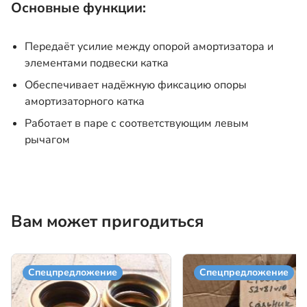
Основные функции:
Передаёт усилие между опорой амортизатора и
элементами подвески катка
Обеспечивает надёжную фиксацию опоры
амортизаторного катка
Работает в паре с соответствующим левым
рычагом
Вам может пригодиться
Спецпредложение
Спецпредложение