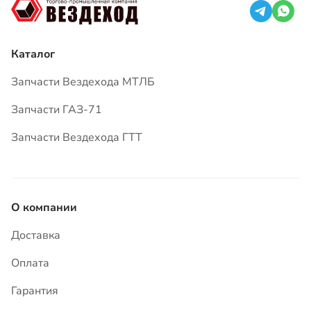
Запчасти Вездехода ГТТ
О компании
Доставка
Оплата
Гарантия
Вопросы и ответы
Статьи
Контакты