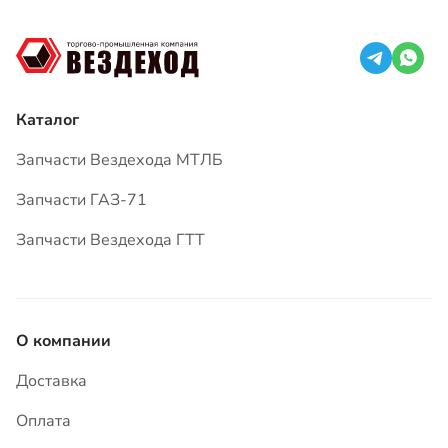
Запчасти ГАЗ-71
Запчасти Вездехода ГТТ
О компании
Доставка
Оплата
Гарантия
Вопросы и ответы
Статьи