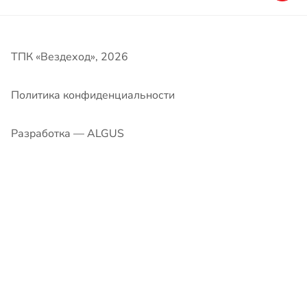
Разработка — ALGUS