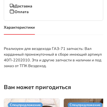
Доставка
Оплата
Характеристики
(активная вкладка)
Реализуем для вездехода ГАЗ-71 запчасть: Вал
карданный промежуточный в сборе имеющий артикул
40П-2202010. Эта и другие запчасти в наличии и под
заказ от ТПК Вездеход.
Вам может пригодиться
Спецпредложение
Спецпредложение