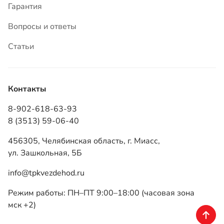
Контакты
8-902-618-63-93
8 (3513) 59-06-40
456305, Челябинская область, г. Миасс,
ул. Зашкольная, 5Б
info@tpkvezdehod.ru
Режим работы: ПН–ПТ 9:00–18:00 (часовая зона
мск +2)
ТПК «Вездеход», 2026
Политика конфиденциальности