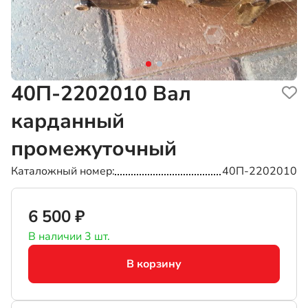
40П-2202010
Вал
карданный
промежуточный
Каталожный номер
40П-2202010
6 500 ₽
В наличии 3 шт.
В корзину