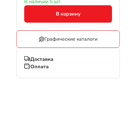
В наличии 5 шт.
В корзину
Графические каталоги
Доставка
Оплата