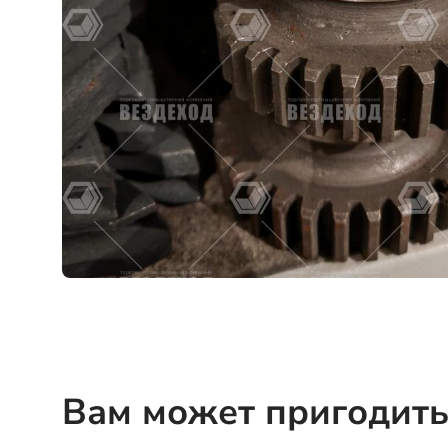
Вам может пригодить