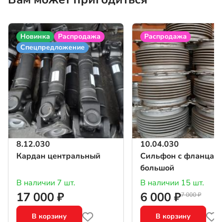
Новинка
Распродажа
Распродажа
Спецпредложение
8.12.030
10.04.030
Кардан центральный
Сильфон с фланцам
большой
В наличии 7 шт.
В наличии 15 шт.
17 000 ₽
6 000 ₽
7 000 ₽
В корзину
В корзину