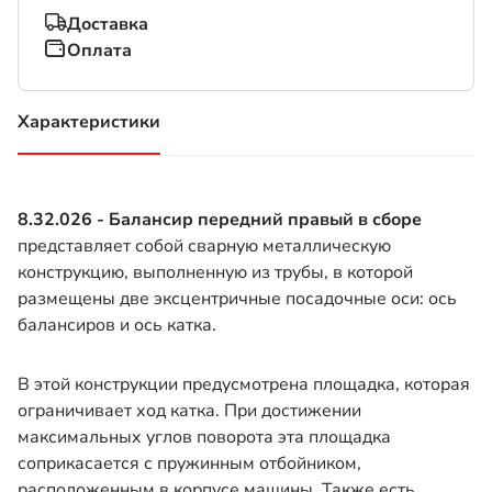
Доставка
Оплата
Характеристики
(активная вкладка)
8.32.026 - Балансир передний правый в сборе
представляет собой сварную металлическую
конструкцию, выполненную из трубы, в которой
размещены две эксцентричные посадочные оси: ось
балансиров и ось катка.
В этой конструкции предусмотрена площадка, которая
ограничивает ход катка. При достижении
максимальных углов поворота эта площадка
соприкасается с пружинным отбойником,
расположенным в корпусе машины. Также есть