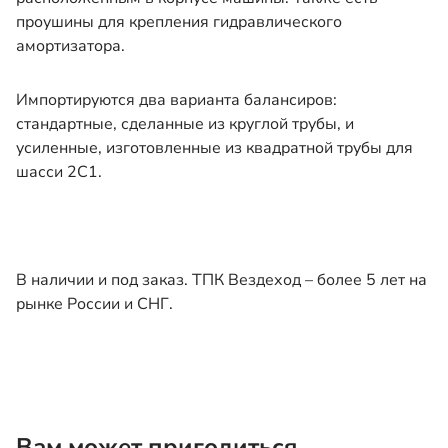
проушины для крепления гидравлического
амортизатора.
Импортируются два варианта балансиров:
стандартные, сделанные из круглой трубы, и
усиленные, изготовленные из квадратной трубы для
шасси 2С1.
В наличии и под заказ. ТПК Вездеход – более 5 лет на
рынке России и СНГ.
Вам может пригодиться