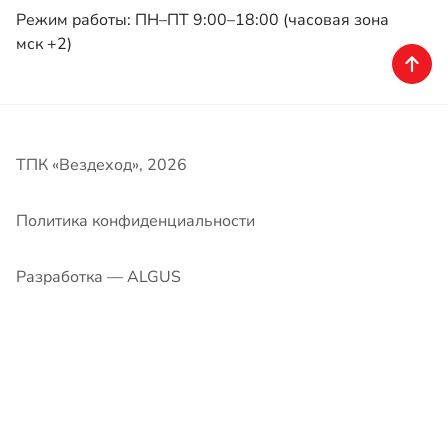
ТПК «Вездеход», 2026
Политика конфиденциальности
Разработка — ALGUS