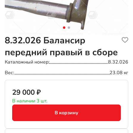
8.32.026
Балансир
передний правый в сборе
Каталожный номер
8.32.026
Вес
23.08 кг
29 000 ₽
В наличии 3 шт.
В корзину