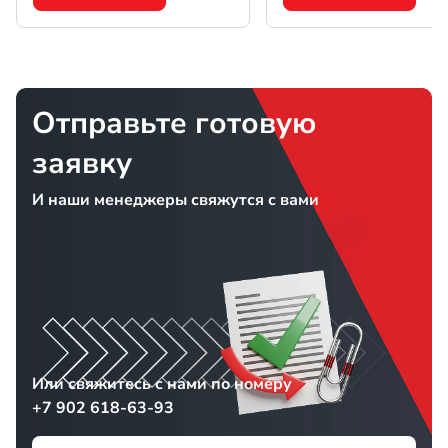
Отправьте готовую
заявку
И наши менеджеры свяжутся с вами
Или свяжитесь с нами по номеру
+7 902 618-63-93