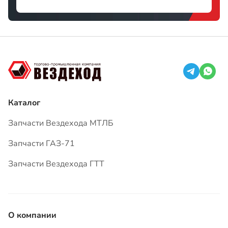
Каталог
Запчасти Вездехода МТЛБ
Запчасти ГАЗ-71
Запчасти Вездехода ГТТ
О компании
Доставка
Оплата
Гарантия
Вопросы и ответы