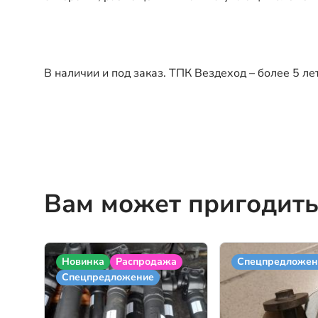
В наличии и под заказ. ТПК Вездеход – более 5 ле
Вам может пригодить
Новинка
Распродажа
Спецпредложен
Спецпредложение