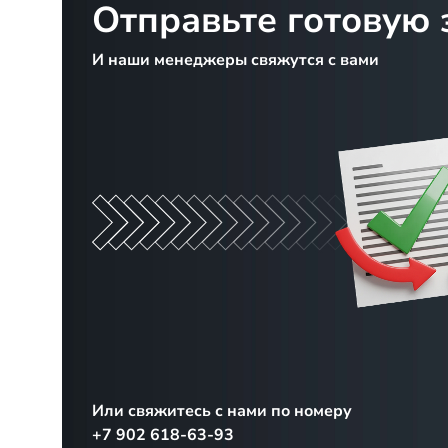
Отправьте готовую 
И наши менеджеры свяжутся с вами
Или свяжитесь с нами по номеру
+7 902 618-63-93