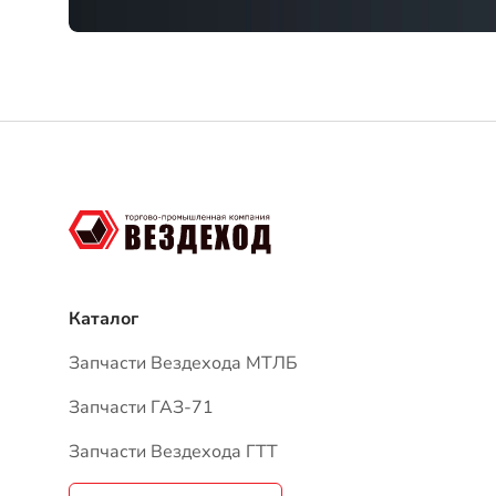
Каталог
Запчасти Вездехода МТЛБ
Запчасти ГАЗ-71
Запчасти Вездехода ГТТ
Графические каталоги