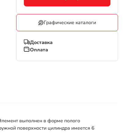
Графические каталоги
Доставка
Оплата
Элемент выполнен в форме полого
аружной поверхности цилиндра имеется 6