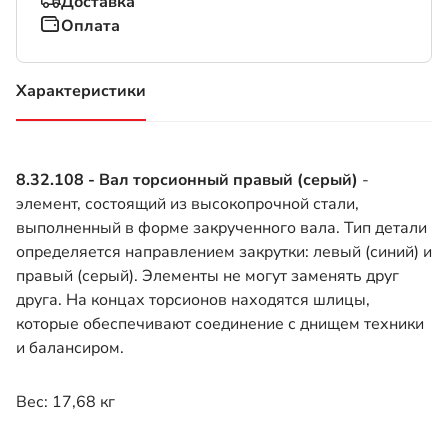
Доставка
Оплата
Характеристики
(активная вкладка)
8.32.108 - Вал торсионный правый (серый)
-
элемент, состоящий из высокопрочной стали,
выполненный в форме закрученного вала. Тип детали
определяется направлением закрутки: левый (синий) и
правый (серый). Элементы не могут заменять друг
друга. На концах торсионов находятся шлицы,
которые обеспечивают соединение с днищем техники
и балансиром.
Вес: 17,68 кг