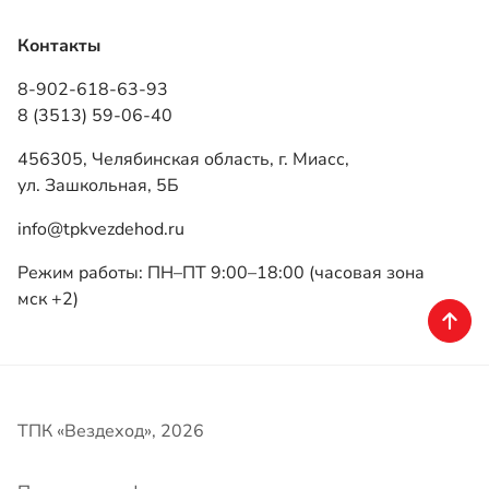
ул. Зашкольная, 5Б
info@tpkvezdehod.ru
Режим работы: ПН–ПТ 9:00–18:00 (часовая зона
мск +2)
ТПК «Вездеход», 2026
Политика конфиденциальности
Разработка — ALGUS