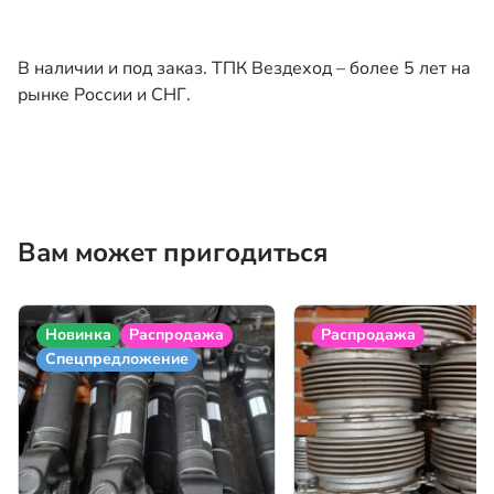
В наличии и под заказ. ТПК Вездеход – более 5 лет на
рынке России и СНГ.
Вам может пригодиться
Новинка
Распродажа
Распродажа
Спецпредложение