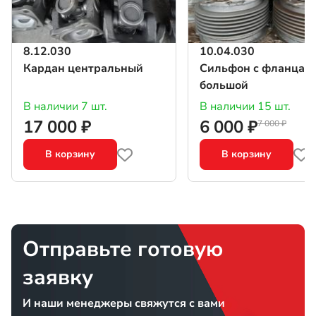
8.12.030
10.04.030
Кардан центральный
Сильфон с фланцам
большой
В наличии 7 шт.
В наличии 15 шт.
17 000 ₽
6 000 ₽
7 000 ₽
В корзину
В корзину
Отправьте готовую
заявку
И наши менеджеры свяжутся с вами