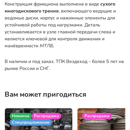
Конструкция фрикциона выполнена в виде
сухого
многодискового трения
, включающего ведущие и
ведомые диски, корпус и нажимные элементы для
устойчивой работы под нагрузками. Деталь
устанавливается в узле главной передачи слева и
является ключевой для контроля движения и
манёвренности
МТЛБ
.
В наличии и под заказ. ТПК Вездеход – более 5 лет на
рынке России и СНГ.
Вам может пригодиться
Новинка
Распродажа
Распродажа
Спецпредложение