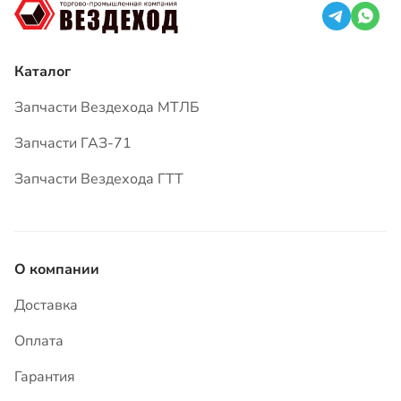
Запчасти Вездехода ГТТ
О компании
Доставка
Оплата
Гарантия
Вопросы и ответы
Статьи
Контакты