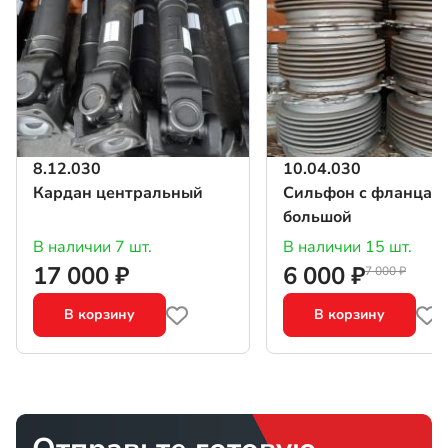
8.12.030
10.04.030
Кардан центральный
Сильфон с фланцам
большой
В наличии 7 шт.
В наличии 15 шт.
17 000 ₽
6 000 ₽
7 000 ₽
В корзину
В корзину