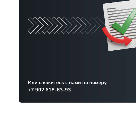
Или свяжитесь с нами по номеру
+7 902 618-63-93
Каталог