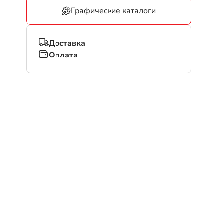
Графические каталоги
Доставка
Оплата