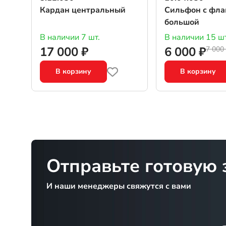
Кардан центральный
Сильфон с фл
большой
В наличии 7 шт.
В наличии 15 шт
17 000 ₽
6 000 ₽
7 000
В корзину
В корзину
Отправьте готовую 
И наши менеджеры свяжутся с вами