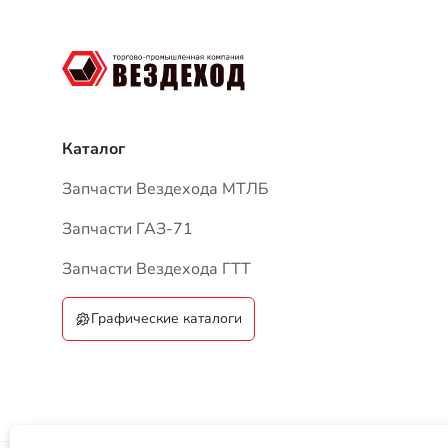
Запчасти Вездехода МТЛБ
Запчасти ГАЗ-71
Запчасти Вездехода ГТТ
Графические каталоги
ТПК «Вездеход», 2026