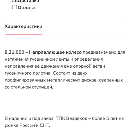
Доставка
Оплата
Характеристики
(активная вкладка)
8.31.050 – Направляющее колесо
предназначено для
натяжения гусеничной ленты и определения
направления её движения вне опорной ветви
гусеничного полотна. Состоит из двух
профилированных металлических дисков, сваренных
со стальной ступицей.
В наличии и под заказ. ТПК Вездеход – более 5 лет на
рынке России и СНГ.