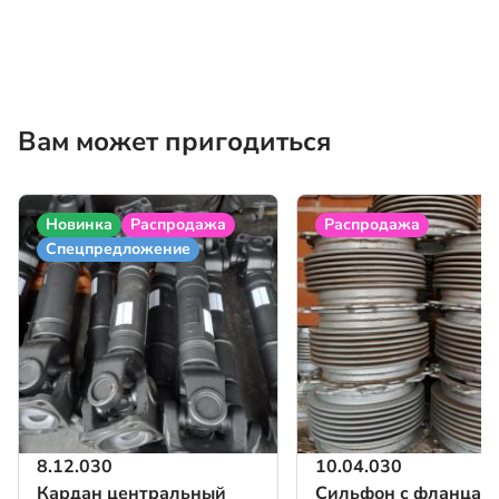
Вам может пригодиться
Новинка
Распродажа
Распродажа
Спецпредложение
8.12.030
10.04.030
Кардан центральный
Сильфон с фланцам