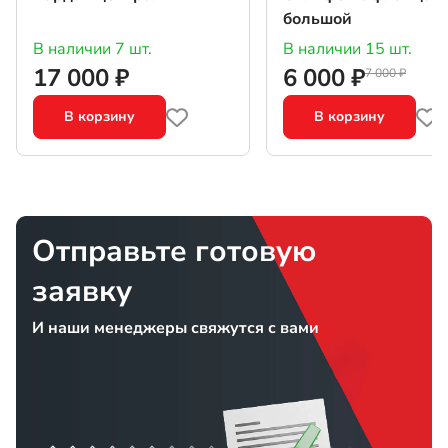
большой
В наличии 7 шт.
В наличии 15 шт.
17 000 ₽
6 000 ₽
7 000 ₽
В корзину
В корзину
Отправьте готовую
заявку
И наши менеджеры свяжутся с вами