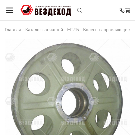
Главная
—
Каталог запчастей
—
МТЛБ
—
Колесо направляющее