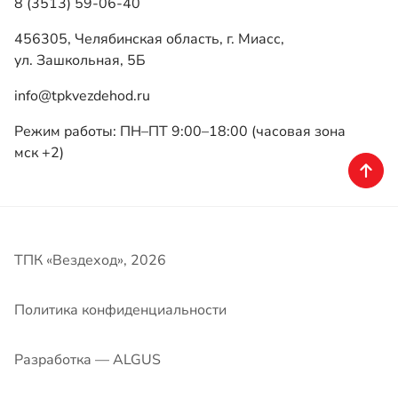
мск +2)
ТПК «Вездеход», 2026
Политика конфиденциальности
Разработка — ALGUS