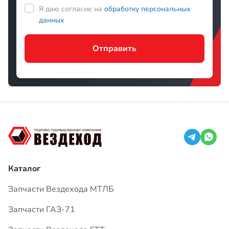
Каталог
Запчасти Вездехода МТЛБ
Запчасти ГАЗ-71
Запчасти Вездехода ГТТ
О компании
Доставка