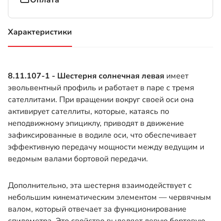
Оплата
Характеристики
(активная вкладка)
8.11.107-1 - Шестерня солнечная левая
имеет
эвольвентный профиль и работает в паре с тремя
сателлитами. При вращении вокруг своей оси она
активирует сателлиты, которые, катаясь по
неподвижному эпициклу, приводят в движение
зафиксированные в водиле оси, что обеспечивает
эффективную передачу мощности между ведущим и
ведомым валами бортовой передачи.
Дополнительно, эта шестерня взаимодействует с
небольшим кинематическим элементом — червячным
валом, который отвечает за функционирование