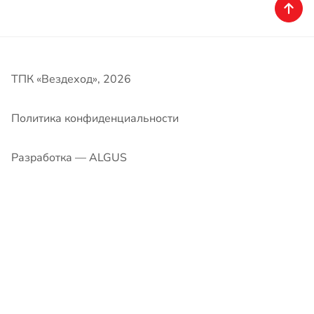
Политика конфиденциальности
Разработка — ALGUS