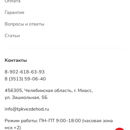
Контакты
8-902-618-63-93
8 (3513) 59-06-40
456305, Челябинская область, г. Миасс,
ул. Зашкольная, 5Б
info@tpkvezdehod.ru
Режим работы: ПН–ПТ 9:00–18:00 (часовая зона
мск +2)
ТПК «Вездеход», 2026