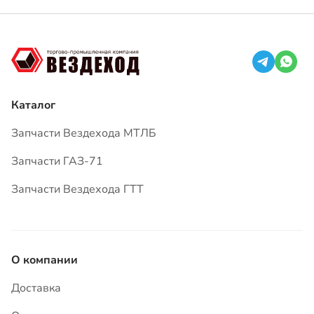
Запчасти Вездехода МТЛБ
Запчасти ГАЗ-71
Запчасти Вездехода ГТТ
О компании
Доставка
Оплата
Гарантия
Вопросы и ответы
Статьи