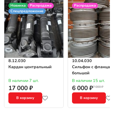
Новинка
Распродажа
Распродажа
Спецпредложение
8.12.030
10.04.030
Кардан центральный
Сильфон с фланцам
большой
В наличии 7 шт.
В наличии 15 шт.
17 000 ₽
6 000 ₽
7 000 ₽
В корзину
В корзину