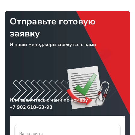
Отправьте готовую
заявку
И наши менеджеры свяжутся с вами
Или свяжитесь с нами по номеру
+7 902 618-63-93
Ваша почта