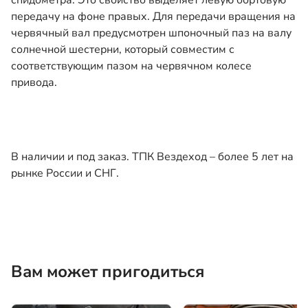
спидометра. Это свойство выделяет левую бортовую
передачу на фоне правых. Для передачи вращения на
червячный вал предусмотрен шпоночный паз на валу
солнечной шестерни, который совместим с
соответствующим пазом на червячном колесе
привода.
В наличии и под заказ. ТПК Вездеход – более 5 лет на
рынке России и СНГ.
Вам может пригодиться