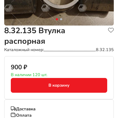
8.32.135
Втулка
распорная
Каталожный номер
8.32.135
900 ₽
В наличии 120 шт.
В корзину
Доставка
Оплата