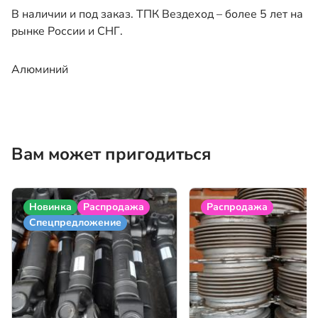
В наличии и под заказ. ТПК Вездеход – более 5 лет на
рынке России и СНГ.
Алюминий
Вам может пригодиться
Новинка
Распродажа
Распродажа
Спецпредложение