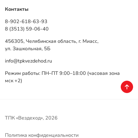
info@tpkvezdehod.ru
Режим работы: ПН–ПТ 9:00–18:00 (часовая зона
мск +2)
ТПК «Вездеход», 2026
Политика конфиденциальности
Разработка — ALGUS