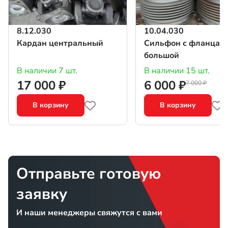
8.12.030
10.04.030
Кардан центральный
Сильфон с фланцам
большой
В наличии 7 шт.
В наличии 15 шт.
17 000 ₽
6 000 ₽
7 000 ₽
В корзину
В корзину
Отправьте готовую
заявку
И наши менеджеры свяжутся с вами